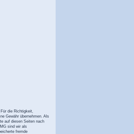
Für die Richtigkeit,
keine Gewähr übernehmen. Als
te auf diesen Seiten nach
MG sind wir als
speicherte fremde