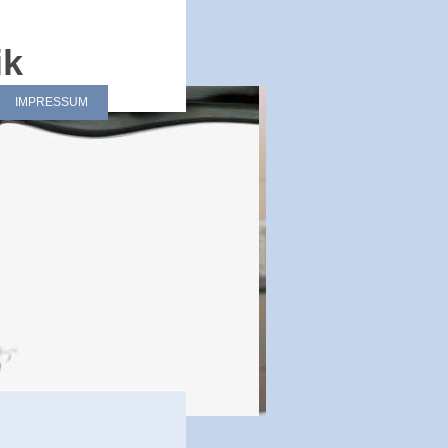
ik
IMPRESSUM