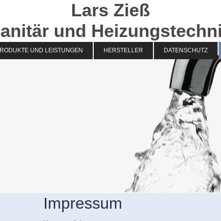
Lars Zieß
anitär und Heizungstechn
RODUKTE UND LEISTUNGEN
HERSTELLER
DATENSCHUTZ
Impressum